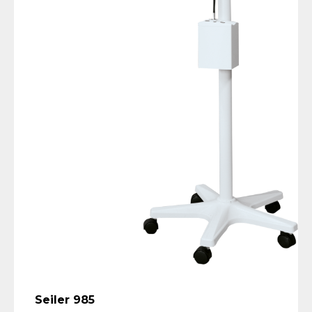
Seiler 985