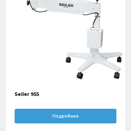
Seiler 955
Подробнее