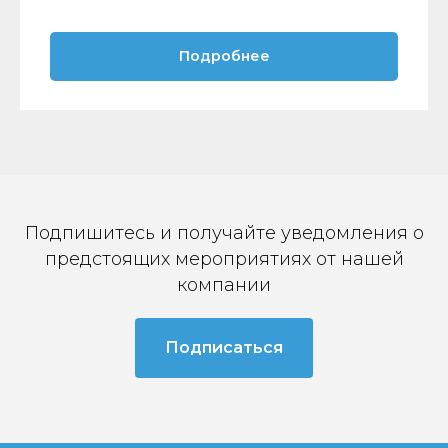
Подробнее
Подпишитесь и получайте уведомления о
предстоящих мероприятиях от нашей
компании
Подписаться