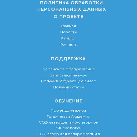
ПОЛИТИКА ОБРАБОТКИ
ПЕРСОНАЛЬНЫХ ДАННЫХ
О ПРОЕКТЕ
Главная
Новости
Каталог
Контакты
ПОДДЕРЖКА
Сервисное обслуживание
Записаться на курс
Получить обучающее видео
Получить статьи
ОБУЧЕНИЕ
Про эндометриоз
Гольмиевая Академия
СО2-лазер для амбулаторной
гинекологии
СО2-лазер для лапароскопии в