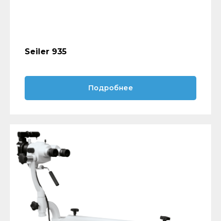
Seiler 935
Подробнее